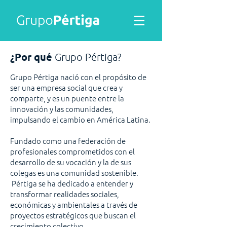
¿
Por qué
Grupo Pértiga?
Grupo Pértiga nació con el propósito de
ser una empresa social que crea y
comparte, y es un puente entre la
innovación y las comunidades,
impulsando el cambio en América Latina.
Fundado como una federación de
profesionales comprometidos con el
desarrollo de su vocación y la de sus
colegas es una comunidad sostenible.
Pértiga se ha dedicado a entender y
transformar realidades sociales,
económicas y ambientales a través de
proyectos estratégicos que buscan el
crecimiento colectivo.