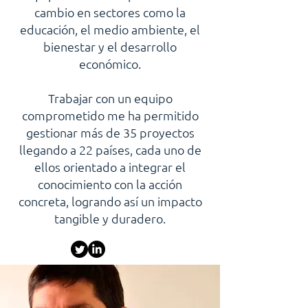
cambio en sectores como la
educación, el medio ambiente, el
bienestar y el desarrollo
económico.
Trabajar con un equipo
comprometido me ha permitido
gestionar más de 35 proyectos
llegando a 22 países, cada uno de
ellos orientado a integrar el
conocimiento con la acción
concreta, logrando así un impacto
tangible y duradero.