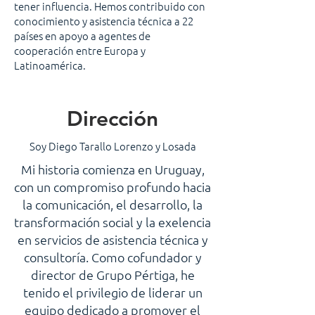
tener influencia.
Hemos contribuido con
conocimiento y asistencia técnica a 22
países en apoyo a agentes de
cooperación entre Europa y
Latinoamérica.
Dirección
Soy Diego Tarallo Lorenzo y Losada
Mi historia comienza en Uruguay,
con un compromiso profundo hacia
la comunicación, el desarrollo, la
transformación social y la exelencia
en servicios de asistencia técnica y
consultoría. Como cofundador y
director de Grupo Pértiga, he
tenido el privilegio de liderar un
equipo dedicado a promover el