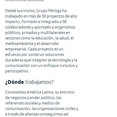
Desde sus inicios, Grupo Pértiga ha
trabajado en más de 50 proyectos de alto
impacto, formado e integrado a 50
colaboradores y aportado a organismos
públicos, privados y multilaterales en
sectores como la educación, la salud, el
medioambiente y el desarrollo
empresarial. Cada proyecto es un
esfuerzo por construir soluciones
duraderas que integren la tecnología y la
comunicación con un enfoque inclusivo y
participativo.
¿
Dónde
trabajamos?
Conocemos América Latina, su entrono
de negocios y andar político, los
referentes sociales y medios de
comunicación, las organizaciones civiles y
a través de alianzas conseguimos así