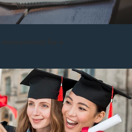
e environment for a