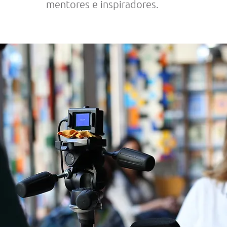
mentores e inspiradores.