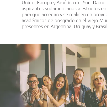
Unido, Europa y América del Sur. Damo
aspirantes sudamericanos a estudios en 
para que accedan y se realicen en proye
académicos de posgrado en el Viejo M
presentes en Argentina, Uruguay y Brasi