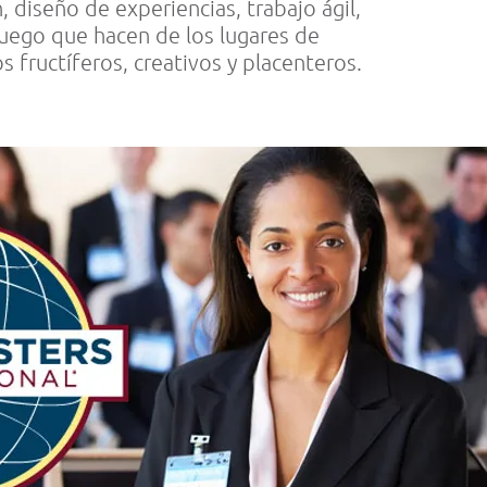
 diseño de experiencias, trabajo ágil,
juego que hacen de los lugares de
s fructíferos, creativos y placenteros.