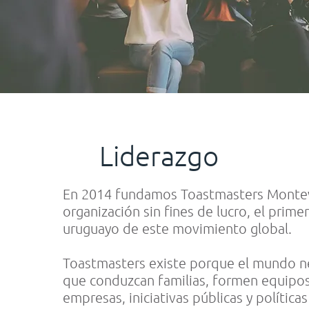
Liderazgo
En 2014 fundamos Toastmasters Monte
organización sin fines de lucro, el prime
uruguayo de este movimiento global.
Toastmasters existe porque el mundo ne
que conduzcan familias, formen equipos,
empresas, iniciativas públicas y políticas