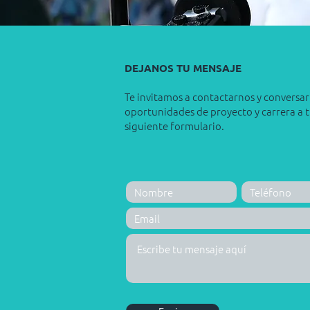
DEJANOS TU MENSAJE
Te invitamos a contactarnos y conversar
oportunidades de proyecto y carrera a t
siguiente formulario.