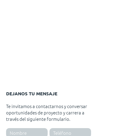
DEJANOS TU MENSAJE
Te invitamos a contactarnos y conversar
oportunidades de proyecto y carrera a
través del siguiente formulario.